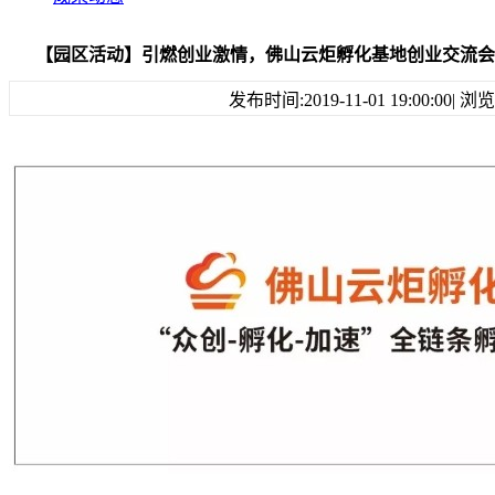
【园区活动】引燃创业激情，佛山云炬孵化基地创业交流会
发布时间:2019-11-01 19:00:00|