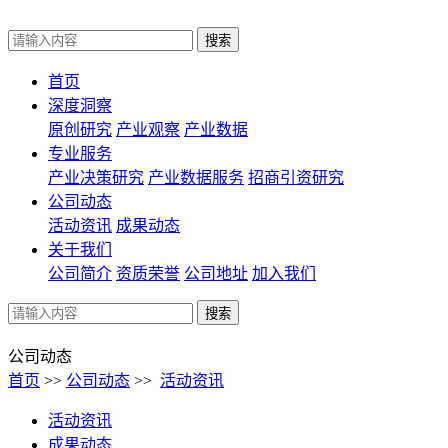
首页
深度洞察
原创研究
产业观察
产业数据
专业服务
产业决策研究
产业数据服务
招商引资研究
公司动态
活动资讯
成果动态
关于我们
公司简介
资质荣誉
公司地址
加入我们
公司动态
首页
>>
公司动态
>>
活动资讯
活动资讯
成果动态