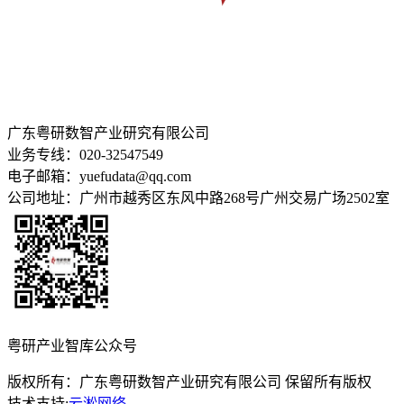
广东粤研数智产业研究有限公司
业务专线：020-32547549
电子邮箱：yuefudata@qq.com
公司地址：广州市越秀区东风中路268号广州交易广场2502室
粤研产业智库公众号
版权所有：广东粤研数智产业研究有限公司 保留所有版权
技术支持:
云淞网络