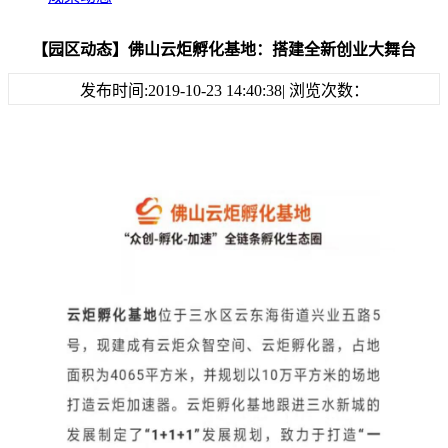
【园区动态】佛山云炬孵化基地：搭建全新创业大舞台
发布时间:2019-10-23 14:40:38| 浏览次数：