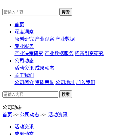
首页
深度洞察
原创研究
产业观察
产业数据
专业服务
产业决策研究
产业数据服务
招商引资研究
公司动态
活动资讯
成果动态
关于我们
公司简介
资质荣誉
公司地址
加入我们
公司动态
首页
>>
公司动态
>>
活动资讯
活动资讯
成果动态