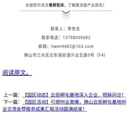
阅读原文。
上一篇：
【园区动态】云炬孵化基地深入企业，把脉问诊！
下一篇：
【园区活动】引燃创业激情，佛山云炬孵化基地创
业交流会暨服务成果汇报活动圆满结束！