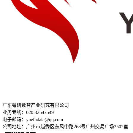
广东粤研数智产业研究有限公司
业务专线：020-32547549
电子邮箱：yuefudata@qq.com
公司地址：广州市越秀区东风中路268号广州交易广场2502室