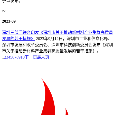
予以发布。
22
2023-09
深圳三部门联合印发《深圳市关于推动新材料产业集群高质量
发展的若干措施》
2023年9月12日，深圳市工业和信息化局、
深圳市发展和改革委员会、深圳市科技创新委员会发布《深圳
市关于推动新材料产业集群高质量发展的若干措施》。
1
2
3
4
5
6
7
8
9
10
下一页
最末页