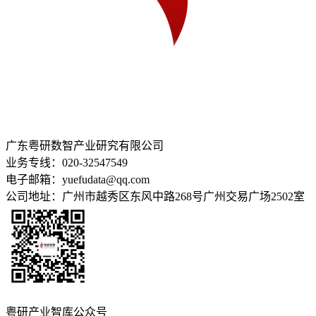
广东粤研数智产业研究有限公司
业务专线：020-32547549
电子邮箱：yuefudata@qq.com
公司地址：广州市越秀区东风中路268号广州交易广场2502室
粤研产业智库公众号