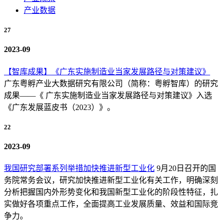
产业数据
27
2023-09
【智库成果】《广东实施制造业当家发展路径与对策建议》
广东粤孵产业大数据研究有限公司（简称：粤孵智库）的研究
成果——《 广东实施制造业当家发展路径与对策建议》入选
《广东发展蓝皮书（2023）》。
22
2023-09
我国研究部署系列举措加快推进新型工业化
9月20日召开的国
务院常务会议，研究加快推进新型工业化有关工作，明确深刻
分析把握国内外形势变化和我国新型工业化的阶段性特征，扎
实做好各项重点工作，全面提高工业发展质量、效益和国际竞
争力。