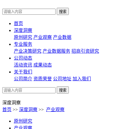
首页
深度洞察
原创研究
产业观察
产业数据
专业服务
产业决策研究
产业数据服务
招商引资研究
公司动态
活动资讯
成果动态
关于我们
公司简介
资质荣誉
公司地址
加入我们
深度洞察
首页
>>
深度洞察
>>
产业观察
原创研究
产业观察