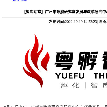
【智库动态】广州市政府研究室发展与改革研究中
发布时间:2022-10-19 14:52:23| 