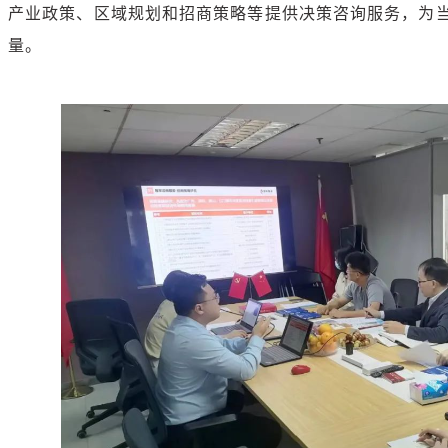
产业政策、区域规划和招商策略等提供决策咨询服务，为
量。