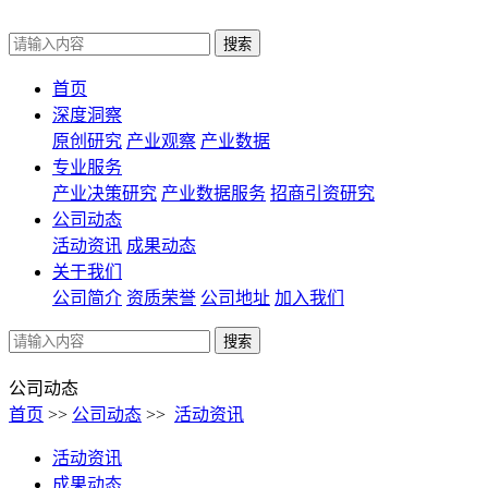
首页
深度洞察
原创研究
产业观察
产业数据
专业服务
产业决策研究
产业数据服务
招商引资研究
公司动态
活动资讯
成果动态
关于我们
公司简介
资质荣誉
公司地址
加入我们
公司动态
首页
>>
公司动态
>>
活动资讯
活动资讯
成果动态