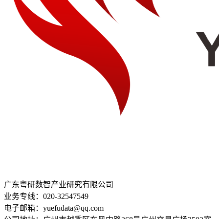
广东粤研数智产业研究有限公司
业务专线：020-32547549
电子邮箱：yuefudata@qq.com