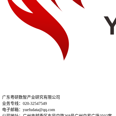
广东粤研数智产业研究有限公司
业务专线：020-32547549
电子邮箱：yuefudata@qq.com
公司地址：广州市越秀区东风中路268号广州交易广场2502室