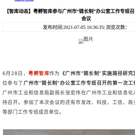
【智库动态】粤孵智库参与广州市“链长制”办公室工作专班
会议
发布时间:2021-07-05 16:36:35| 浏览次数：
6月28日，
粤孵智库
作为
《广州市“链长制”实施路径研究
位参与了
广州市“链长制”办公室工作专班召开的第一次工
广州市工业和信息局副局长张宏伟在广州市工业和信息化
持召开。参加了本次会议的还有市发改、科技、工信、商
等部门工作专班成员单位。