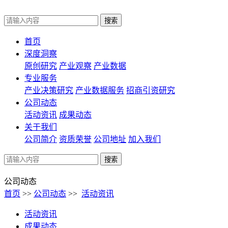
首页
深度洞察
原创研究
产业观察
产业数据
专业服务
产业决策研究
产业数据服务
招商引资研究
公司动态
活动资讯
成果动态
关于我们
公司简介
资质荣誉
公司地址
加入我们
公司动态
首页
>>
公司动态
>>
活动资讯
活动资讯
成果动态