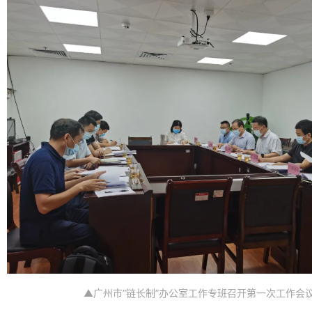
▲广州市“链长制”办公室工作专班召开第一次工作会