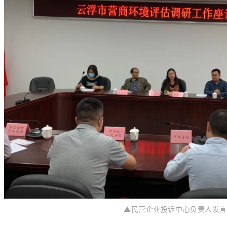
▲民营企业投诉中心负责人发言