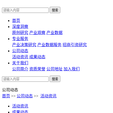
首页
深度洞察
原创研究
产业观察
产业数据
专业服务
产业决策研究
产业数据服务
招商引资研究
公司动态
活动资讯
成果动态
关于我们
公司简介
资质荣誉
公司地址
加入我们
公司动态
首页
>>
公司动态
>>
活动资讯
活动资讯
成果动态