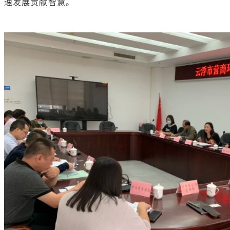
速发展贡献智慧
。