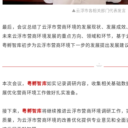
▲云浮市各相关部门代表发言
最后，会议总结了云浮市营商环境的发展现状、发展成效
未来云浮市营商环境发展的重点方向、领域和环节，基于
粤孵智库初步为云浮市营商环境下一步的发展提出发展建
本次会议，
粤孵智库
如实记录调研内容，收集相关基础数
展优化营商环境工作做好扎实准备。
接下来，
粤孵智库
将继续推进云浮市营商环境调研工作，
质量，为云浮市营商环境的改善优化提供专业意见和全面