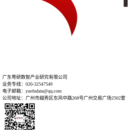
广东粤研数智产业研究有限公司
业务专线：020-32547549
电子邮箱：yuefudata@qq.com
公司地址：广州市越秀区东风中路268号广州交易广场2502室