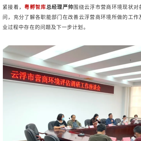
紧接着，
粤孵智库
总经理严帅
围绕云浮市营商环境现状对
问，充分了解各职能部门在改善云浮营商环境所做的工作
业过程中存在的问题及下一步计划。