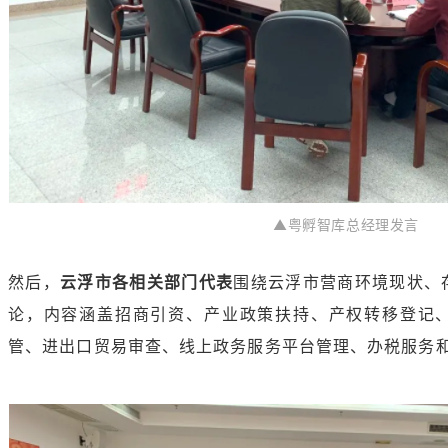
▲粤孵智库总经理发言
然后，
云浮市各相关部门代表
围绕云浮市营商环境现状、
论，内容涵盖招商引资、产业政策扶持、产权转移登记
管、进出口贸易审查、线上政务服务平台管理、办税服务