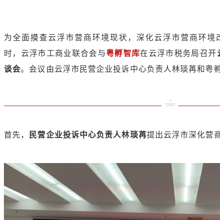
为全面摸查云浮市营商环境现状，深化云浮市营商环境改革
时，云浮市工商业联合会与
粤孵智库
在云浮市税务局召开
谈会
。会议由云浮市民营企业投诉中心负责人林琰苒和粤
首先，
民营企业投诉中心负责人林琰苒
提出云浮市深化营