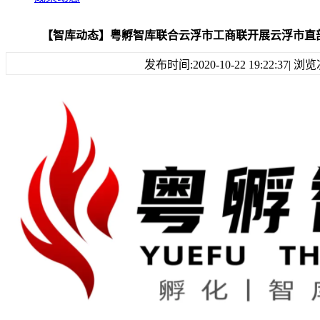
【智库动态】粤孵智库联合云浮市工商联开展云浮市直
发布时间:2020-10-22 19:22:37| 