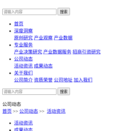
首页
深度洞察
原创研究
产业观察
产业数据
专业服务
产业决策研究
产业数据服务
招商引资研究
公司动态
活动资讯
成果动态
关于我们
公司简介
资质荣誉
公司地址
加入我们
公司动态
首页
>>
公司动态
>>
活动资讯
活动资讯
成果动态