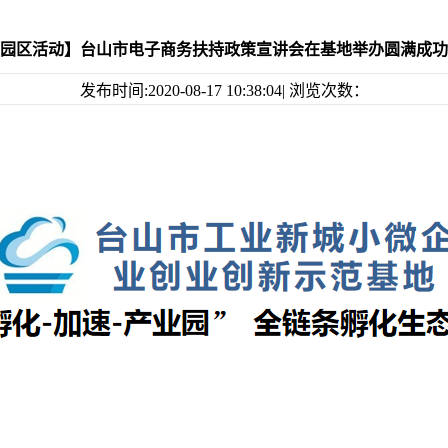
园区活动】台山市电子商务扶持政策宣讲会在基地举办圆满成功
发布时间:2020-08-17 10:38:04| 浏览次数：