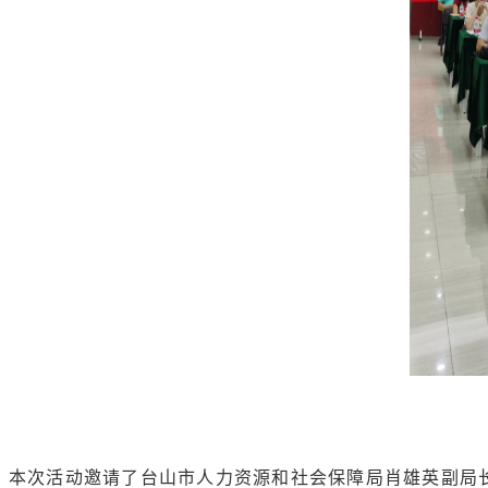
本次活动邀请了台山市人力资源和社会保障局肖雄英副局