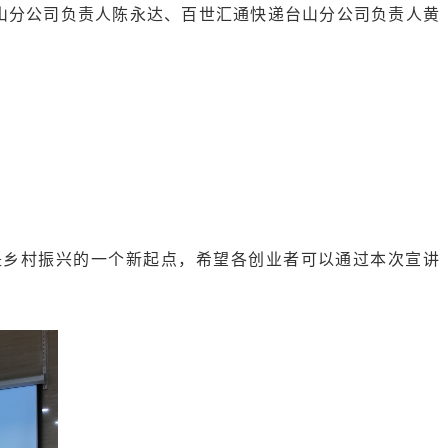
山分公司负责人陈永达、百世汇通快递台山分公司负责人黄
是乡村振兴的一个新起点，希望各创业者可以通过本次宣讲