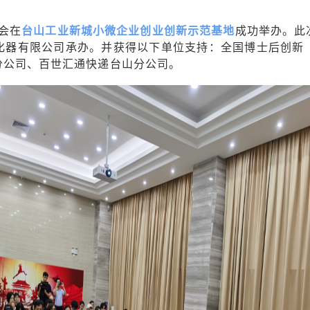
讲会在
台山工业新城小微企业创业创新示范基地
成功举办。此
化器有限公司承办。并获得以下单位支持：全国博士后创新
分公司、百世汇通快递台山分公司。