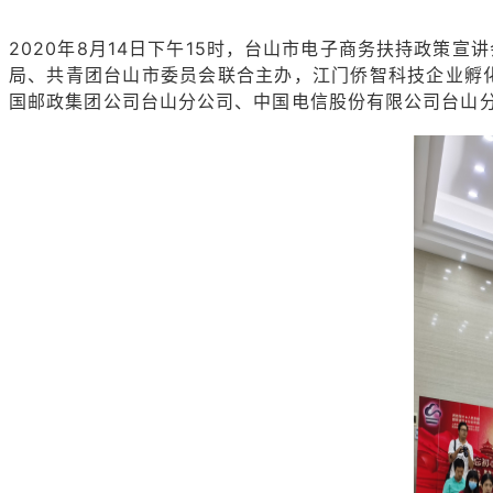
2020年8月14日下午15时，台山市电子商务扶持政策宣
局、共青团台山市委员会联合主办，江门侨智科技企业孵
国邮政集团公司台山分公司、中国电信股份有限公司台山