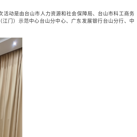
次活动是由台山市人力资源和社会保障局、台山市科工商务
（江门）示范中心台山分中心、广东发展银行台山分行、中