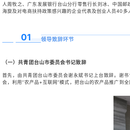
人周牧之、广东发展银行台山分行零售行长刘冰、中国邮
海旋及对电商扶持政策感兴趣的企业代表及创业人员40多
01
领导致辞环节
（一）共青团台山市委员会书记致辞
首先，由共青团台山市委员会谢永斌书记上台致辞。谢书
会，利用“农产品+互联网”模式，把台山的农产品推广到